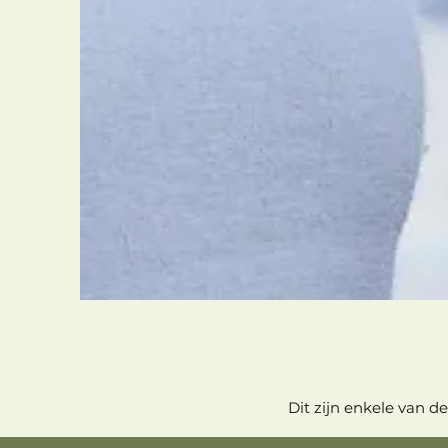
Dit zijn enkele van