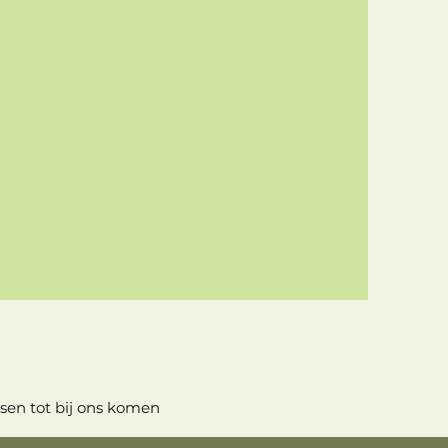
en tot bij ons komen