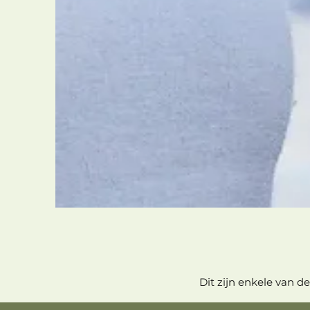
Dit zijn enkele van